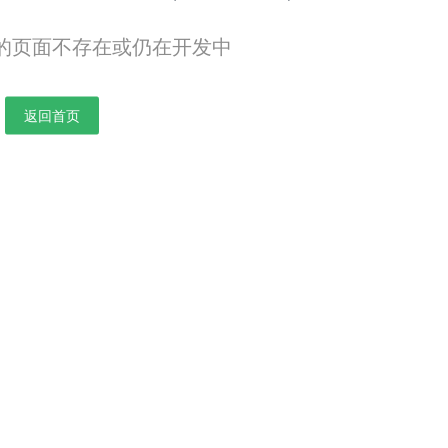
的页面不存在或仍在开发中
返回首页