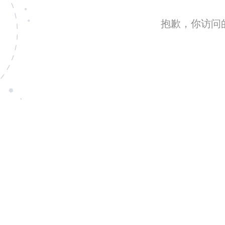
抱歉，你访问